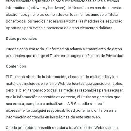
otros elementos que puedan producir alteraciones en los sistemas
informáticos (software y hardware) del Usuario o en sus documentos
electrónicos y ficheros contenidos en los mismos aunque el Titular
pone todos los medios necesarios y toma las medidas de seguridad
oportunas para evitar la presencia de estos elementos dañinos.
Datos personales
Puedes consultar toda la información relativa al tratamiento de datos
personales que recoge el Titular en la página de Política de Privacidad.
Contenidos
El Titular ha obtenido la información, el contenido multimedia y los
materiales incluidos en el sitio Web de fuentes que considera fiables,
pero, si bien ha tomado todas las medidas razonables para asegurar
que la información contenida es correcta, el Titular no garantiza que
sea exacta, completa o actualizada. A.R.G. media s.l. declina
expresamente cualquier responsabilidad por error u omisión en la
información contenida en las páginas de este sitio Web.
Queda prohibido transmitir o enviar a través del sitio Web cualquier