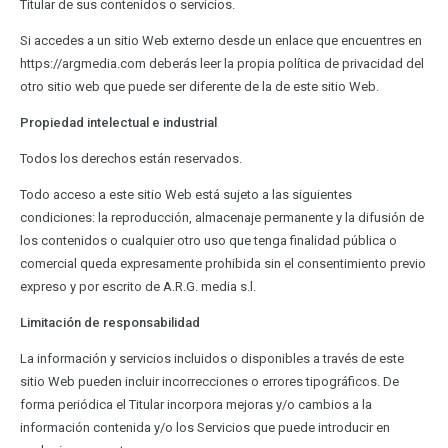
Titular de sus contenidos o servicios.
Si accedes a un sitio Web externo desde un enlace que encuentres en
https://argmedia.com deberás leer la propia política de privacidad del
otro sitio web que puede ser diferente de la de este sitio Web.
Propiedad intelectual e industrial
Todos los derechos están reservados.
Todo acceso a este sitio Web está sujeto a las siguientes
condiciones: la reproducción, almacenaje permanente y la difusión de
los contenidos o cualquier otro uso que tenga finalidad pública o
comercial queda expresamente prohibida sin el consentimiento previo
expreso y por escrito de A.R.G. media s.l.
Limitación de responsabilidad
La información y servicios incluidos o disponibles a través de este
sitio Web pueden incluir incorrecciones o errores tipográficos. De
forma periódica el Titular incorpora mejoras y/o cambios a la
información contenida y/o los Servicios que puede introducir en